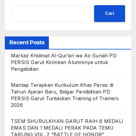
Cari
Recent Posts
Markaz Khidmat Al-Qur’an wa As-Sunah PD
PERSIS Garut Kirimkan Alumninya untuk
Pengabdian
Mantap Terapkan Kurikulum Khas Persis di
Tahun Ajaran Baru, Bidgar Pendidikan PD
PERSIS Garut Tuntaskan Training of Trainers
2026
TSEM SHURULKHAN GARUT RAIH 6 MEDALI
EMAS DAN 1 MEDALI PERAK PADA TEMU
TARUNG VOL. 2 “BATTLE OF HONOR”