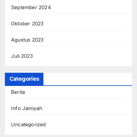
September 2024
Oktober 2023
Agustus 2023
Juli 2023
Categories
Berita
Info Jamiyah
Uncategorized