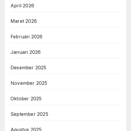
April 2026
Maret 2026
Februari 2026
Januari 2026
Desember 2025
November 2025
Oktober 2025
September 2025
Agustus 2025