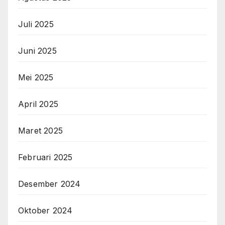
Juli 2025
Juni 2025
Mei 2025
April 2025
Maret 2025
Februari 2025
Desember 2024
Oktober 2024