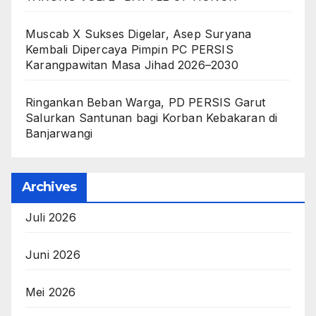
Muscab X Sukses Digelar, Asep Suryana
Kembali Dipercaya Pimpin PC PERSIS
Karangpawitan Masa Jihad 2026–2030
Ringankan Beban Warga, PD PERSIS Garut
Salurkan Santunan bagi Korban Kebakaran di
Banjarwangi
Archives
Juli 2026
Juni 2026
Mei 2026