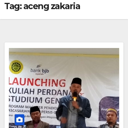
Tag:
aceng zakaria