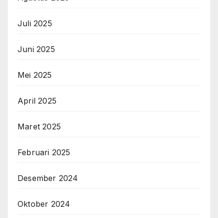
Juli 2025
Juni 2025
Mei 2025
April 2025
Maret 2025
Februari 2025
Desember 2024
Oktober 2024