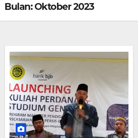
Bulan:
Oktober 2023