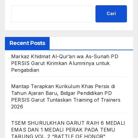
Cari
Recent Posts
Markaz Khidmat Al-Qur’an wa As-Sunah PD
PERSIS Garut Kirimkan Alumninya untuk
Pengabdian
Mantap Terapkan Kurikulum Khas Persis di
Tahun Ajaran Baru, Bidgar Pendidikan PD
PERSIS Garut Tuntaskan Training of Trainers
2026
TSEM SHURULKHAN GARUT RAIH 6 MEDALI
EMAS DAN 1 MEDALI PERAK PADA TEMU
TARUNG VOL. 2 “BATTLE OF HONOR”