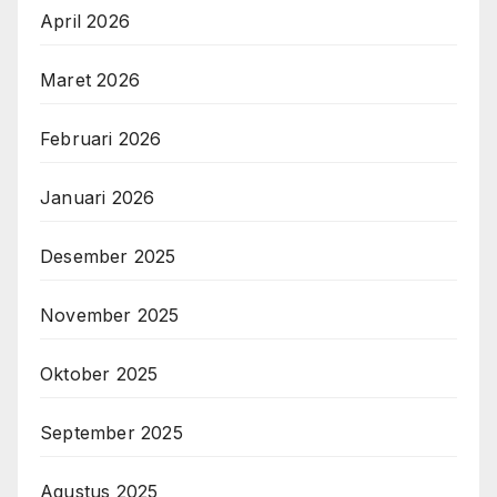
April 2026
Maret 2026
Februari 2026
Januari 2026
Desember 2025
November 2025
Oktober 2025
September 2025
Agustus 2025