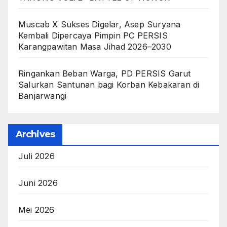
Muscab X Sukses Digelar, Asep Suryana
Kembali Dipercaya Pimpin PC PERSIS
Karangpawitan Masa Jihad 2026–2030
Ringankan Beban Warga, PD PERSIS Garut
Salurkan Santunan bagi Korban Kebakaran di
Banjarwangi
Archives
Juli 2026
Juni 2026
Mei 2026