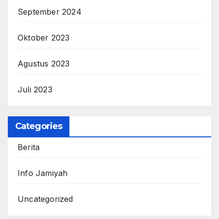
September 2024
Oktober 2023
Agustus 2023
Juli 2023
Categories
Berita
Info Jamiyah
Uncategorized