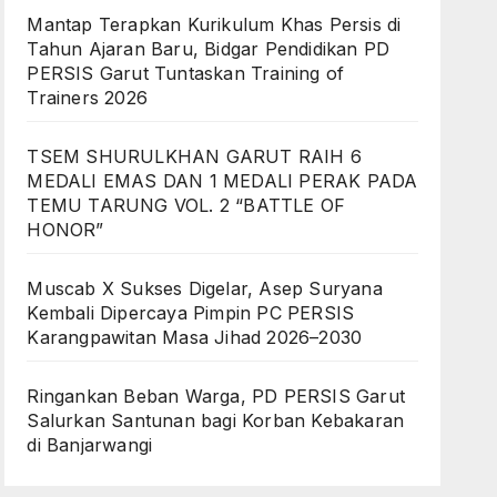
Mantap Terapkan Kurikulum Khas Persis di
Tahun Ajaran Baru, Bidgar Pendidikan PD
PERSIS Garut Tuntaskan Training of
Trainers 2026
TSEM SHURULKHAN GARUT RAIH 6
MEDALI EMAS DAN 1 MEDALI PERAK PADA
TEMU TARUNG VOL. 2 “BATTLE OF
HONOR”
Muscab X Sukses Digelar, Asep Suryana
Kembali Dipercaya Pimpin PC PERSIS
Karangpawitan Masa Jihad 2026–2030
Ringankan Beban Warga, PD PERSIS Garut
Salurkan Santunan bagi Korban Kebakaran
di Banjarwangi