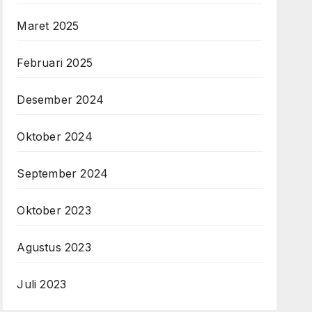
Maret 2025
Februari 2025
Desember 2024
Oktober 2024
September 2024
Oktober 2023
Agustus 2023
Juli 2023