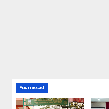
You missed