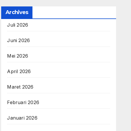
Archives
Juli 2026
Juni 2026
Mei 2026
April 2026
Maret 2026
Februari 2026
Januari 2026