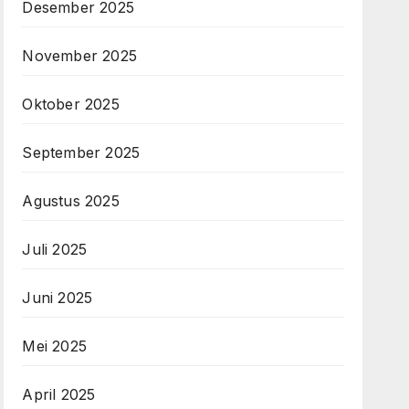
Desember 2025
November 2025
Oktober 2025
September 2025
Agustus 2025
Juli 2025
Juni 2025
Mei 2025
April 2025