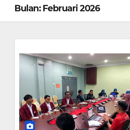
Bulan:
Februari 2026