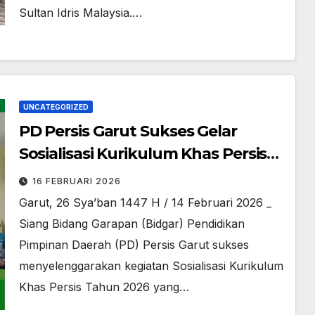
Sultan Idris Malaysia.…
UNCATEGORIZED
PD Persis Garut Sukses Gelar
Sosialisasi Kurikulum Khas Persis
2026
16 FEBRUARI 2026
Garut, 26 Sya’ban 1447 H / 14 Februari 2026 _
Siang Bidang Garapan (Bidgar) Pendidikan
Pimpinan Daerah (PD) Persis Garut sukses
menyelenggarakan kegiatan Sosialisasi Kurikulum
Khas Persis Tahun 2026 yang…