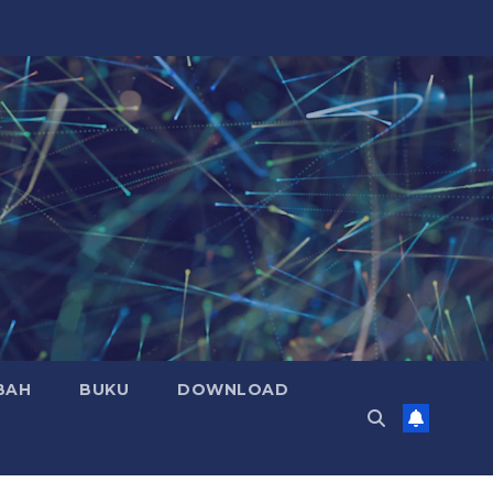
BAH
BUKU
DOWNLOAD