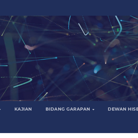
KAJIAN
BIDANG GARAPAN
DEWAN HIS