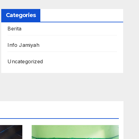
Categories
Berita
Info Jamiyah
Uncategorized