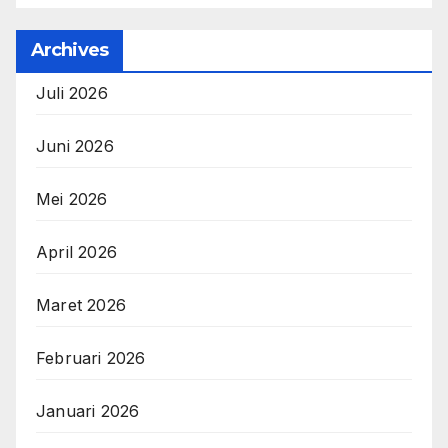
Archives
Juli 2026
Juni 2026
Mei 2026
April 2026
Maret 2026
Februari 2026
Januari 2026