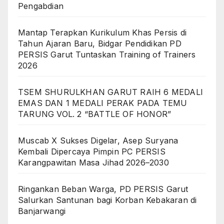
Pengabdian
Mantap Terapkan Kurikulum Khas Persis di
Tahun Ajaran Baru, Bidgar Pendidikan PD
PERSIS Garut Tuntaskan Training of Trainers
2026
TSEM SHURULKHAN GARUT RAIH 6 MEDALI
EMAS DAN 1 MEDALI PERAK PADA TEMU
TARUNG VOL. 2 “BATTLE OF HONOR”
Muscab X Sukses Digelar, Asep Suryana
Kembali Dipercaya Pimpin PC PERSIS
Karangpawitan Masa Jihad 2026–2030
Ringankan Beban Warga, PD PERSIS Garut
Salurkan Santunan bagi Korban Kebakaran di
Banjarwangi