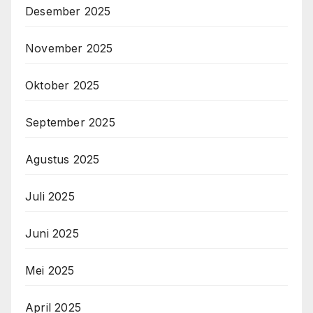
Desember 2025
November 2025
Oktober 2025
September 2025
Agustus 2025
Juli 2025
Juni 2025
Mei 2025
April 2025