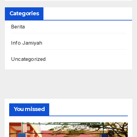
Categories
Berita
Info Jamiyah
Uncategorized
You missed