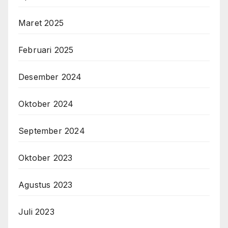
Maret 2025
Februari 2025
Desember 2024
Oktober 2024
September 2024
Oktober 2023
Agustus 2023
Juli 2023