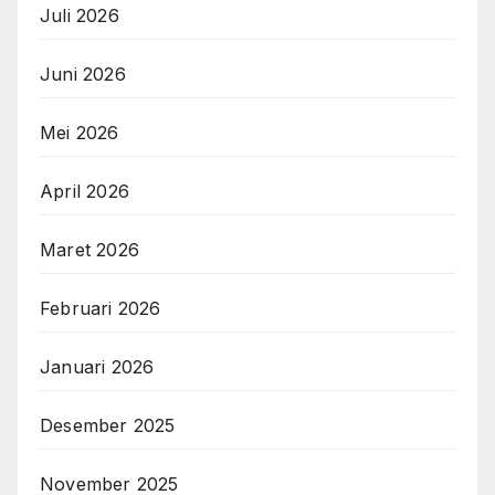
Juli 2026
Juni 2026
Mei 2026
April 2026
Maret 2026
Februari 2026
Januari 2026
Desember 2025
November 2025