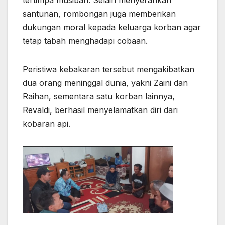
santunan, rombongan juga memberikan
dukungan moral kepada keluarga korban agar
tetap tabah menghadapi cobaan.
Peristiwa kebakaran tersebut mengakibatkan
dua orang meninggal dunia, yakni Zaini dan
Raihan, sementara satu korban lainnya,
Revaldi, berhasil menyelamatkan diri dari
kobaran api.