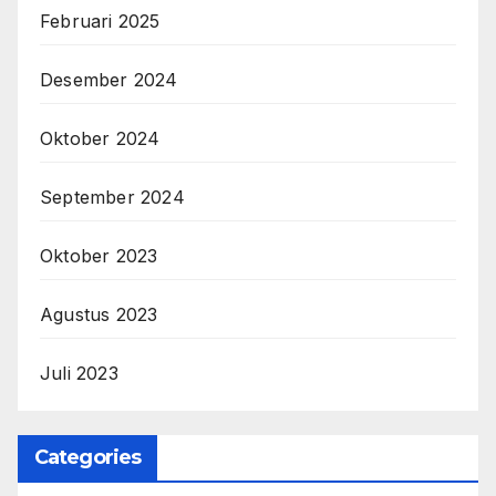
Februari 2025
Desember 2024
Oktober 2024
September 2024
Oktober 2023
Agustus 2023
Juli 2023
Categories