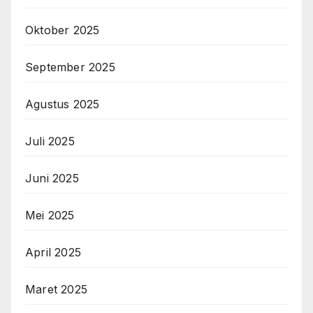
Oktober 2025
September 2025
Agustus 2025
Juli 2025
Juni 2025
Mei 2025
April 2025
Maret 2025