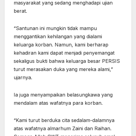
masyarakat yang sedang menghadapi ujian
berat.
“Santunan ini mungkin tidak mampu
menggantikan kehilangan yang dialami
keluarga korban. Namun, kami berharap
kehadiran kami dapat menjadi penyemangat
sekaligus bukti bahwa keluarga besar PERSIS
turut merasakan duka yang mereka alami,”
ujarnya.
Ia juga menyampaikan belasungkawa yang
mendalam atas wafatnya para korban.
“Kami turut berduka cita sedalam-dalamnya
atas wafatnya almarhum Zaini dan Raihan.