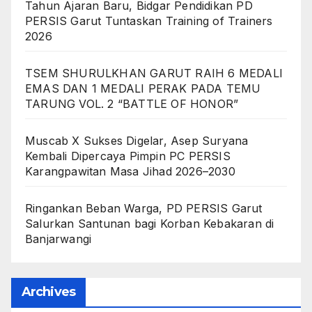
Tahun Ajaran Baru, Bidgar Pendidikan PD
PERSIS Garut Tuntaskan Training of Trainers
2026
TSEM SHURULKHAN GARUT RAIH 6 MEDALI
EMAS DAN 1 MEDALI PERAK PADA TEMU
TARUNG VOL. 2 “BATTLE OF HONOR”
Muscab X Sukses Digelar, Asep Suryana
Kembali Dipercaya Pimpin PC PERSIS
Karangpawitan Masa Jihad 2026–2030
Ringankan Beban Warga, PD PERSIS Garut
Salurkan Santunan bagi Korban Kebakaran di
Banjarwangi
Archives