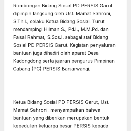
Rombongan Bidang Sosial PD PERSIS Garut
dipimpin langsung oleh Ust. Mamat Sahroni,
S.Th.I., selaku Ketua Bidang Sosial. Turut
mendampingi Hilman S., Pd.I., M.M.Pd. dan
Faisal Rahmat, S.Sos.I. sebagai staf Bidang
Sosial PD PERSIS Garut. Kegiatan penyaluran
bantuan juga dihadiri oleh aparat Desa
Kadongdong serta jajaran pengurus Pimpinan
Cabang (PC) PERSIS Banjarwangi.
Ketua Bidang Sosial PD PERSIS Garut, Ust.
Mamat Sahroni, menyampaikan bahwa
bantuan yang diberikan merupakan bentuk
kepedulian keluarga besar PERSIS kepada