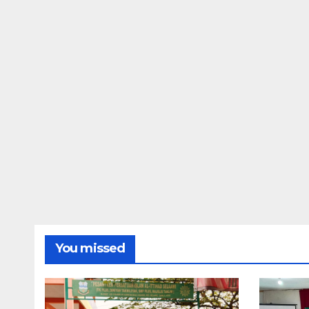
You missed