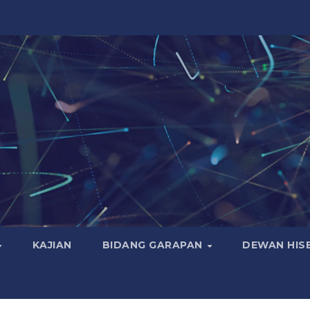
KAJIAN
BIDANG GARAPAN
DEWAN HIS