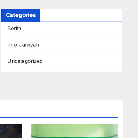
Categories
Berita
Info Jamiyah
Uncategorized