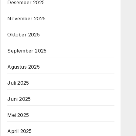
Desember 2025
November 2025
Oktober 2025
September 2025
Agustus 2025
Juli 2025
Juni 2025
Mei 2025
April 2025