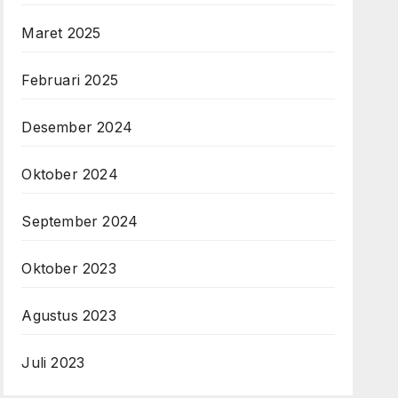
Maret 2025
Februari 2025
Desember 2024
Oktober 2024
September 2024
Oktober 2023
Agustus 2023
Juli 2023