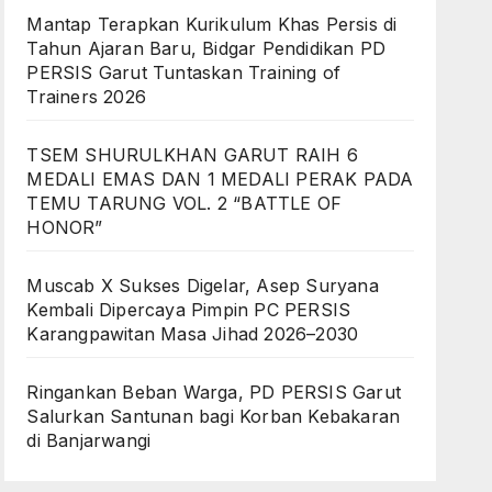
Mantap Terapkan Kurikulum Khas Persis di
Tahun Ajaran Baru, Bidgar Pendidikan PD
PERSIS Garut Tuntaskan Training of
Trainers 2026
TSEM SHURULKHAN GARUT RAIH 6
MEDALI EMAS DAN 1 MEDALI PERAK PADA
TEMU TARUNG VOL. 2 “BATTLE OF
HONOR”
Muscab X Sukses Digelar, Asep Suryana
Kembali Dipercaya Pimpin PC PERSIS
Karangpawitan Masa Jihad 2026–2030
Ringankan Beban Warga, PD PERSIS Garut
Salurkan Santunan bagi Korban Kebakaran
di Banjarwangi