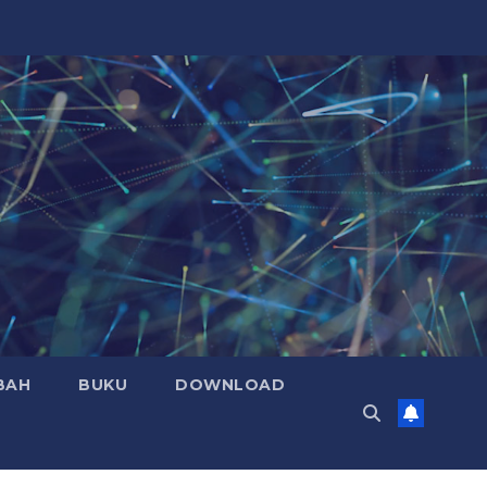
BAH
BUKU
DOWNLOAD