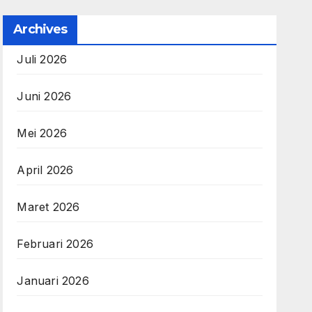
Archives
Juli 2026
Juni 2026
Mei 2026
April 2026
Maret 2026
Februari 2026
Januari 2026