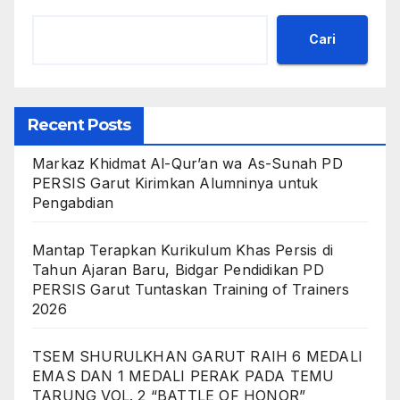
Cari
Recent Posts
Markaz Khidmat Al-Qur’an wa As-Sunah PD
PERSIS Garut Kirimkan Alumninya untuk
Pengabdian
Mantap Terapkan Kurikulum Khas Persis di
Tahun Ajaran Baru, Bidgar Pendidikan PD
PERSIS Garut Tuntaskan Training of Trainers
2026
TSEM SHURULKHAN GARUT RAIH 6 MEDALI
EMAS DAN 1 MEDALI PERAK PADA TEMU
TARUNG VOL. 2 “BATTLE OF HONOR”