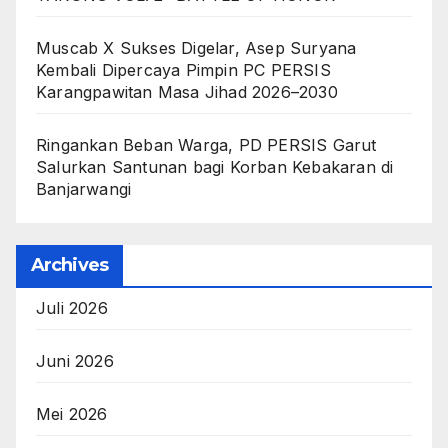
Muscab X Sukses Digelar, Asep Suryana
Kembali Dipercaya Pimpin PC PERSIS
Karangpawitan Masa Jihad 2026–2030
Ringankan Beban Warga, PD PERSIS Garut
Salurkan Santunan bagi Korban Kebakaran di
Banjarwangi
Archives
Juli 2026
Juni 2026
Mei 2026