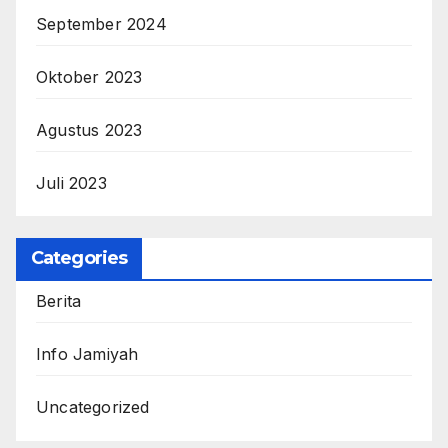
September 2024
Oktober 2023
Agustus 2023
Juli 2023
Categories
Berita
Info Jamiyah
Uncategorized