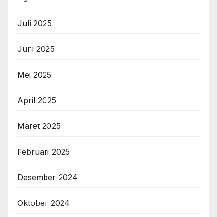
Juli 2025
Juni 2025
Mei 2025
April 2025
Maret 2025
Februari 2025
Desember 2024
Oktober 2024