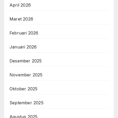
April 2026
Maret 2026
Februari 2026
Januari 2026
Desember 2025
November 2025
Oktober 2025
September 2025
Agustus 2025