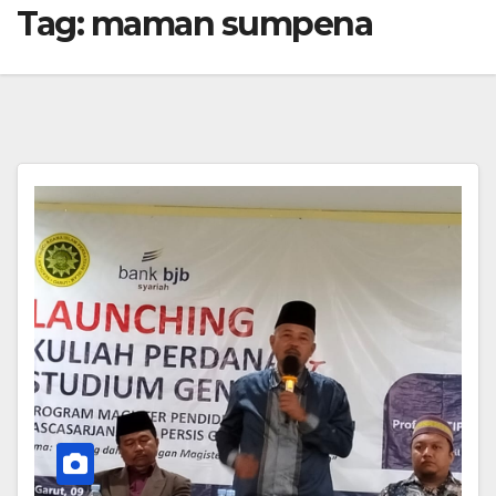
Tag:
maman sumpena