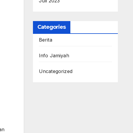
Juli 2023
Categories
Berita
Info Jamiyah
Uncategorized
an