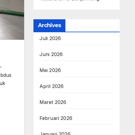
Archives
Juli 2026
Juni 2026
-
Mei 2026
Abdus
tuk
April 2026
Maret 2026
Februari 2026
Januari 2026