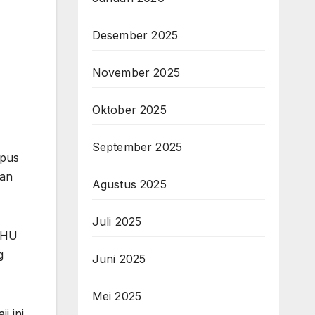
Desember 2025
November 2025
Oktober 2025
September 2025
mpus
dan
Agustus 2025
Juli 2025
IHU
g
Juni 2025
Mei 2025
 ini,