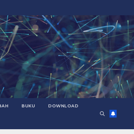
BAH
BUKU
DOWNLOAD