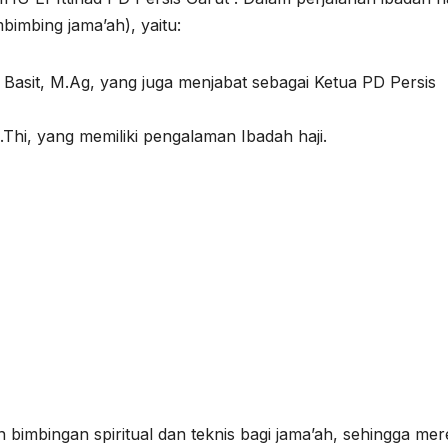
bimbing jama’ah), yaitu:
Basit, M.Ag, yang juga menjabat sebagai Ketua PD Persis
Thi, yang memiliki pengalaman Ibadah haji.
bimbingan spiritual dan teknis bagi jama’ah, sehingga me