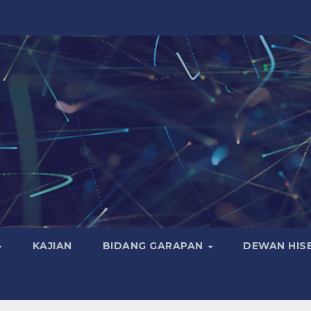
KAJIAN
BIDANG GARAPAN
DEWAN HIS