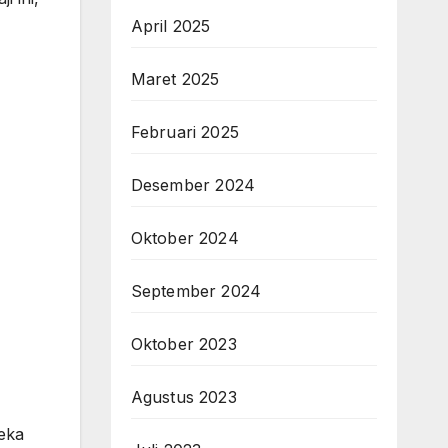
April 2025
Maret 2025
Februari 2025
Desember 2024
Oktober 2024
September 2024
Oktober 2023
Agustus 2023
reka