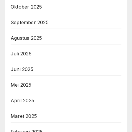
Oktober 2025
September 2025
Agustus 2025
Juli 2025
Juni 2025
Mei 2025
April 2025
Maret 2025
Februari 2025