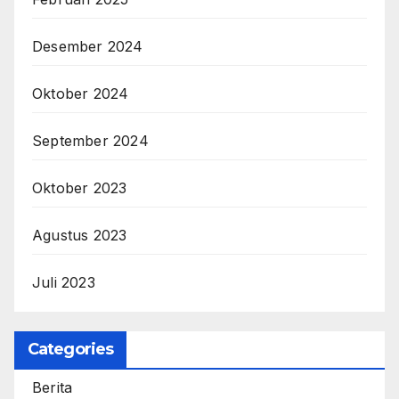
Desember 2024
Oktober 2024
September 2024
Oktober 2023
Agustus 2023
Juli 2023
Categories
Berita