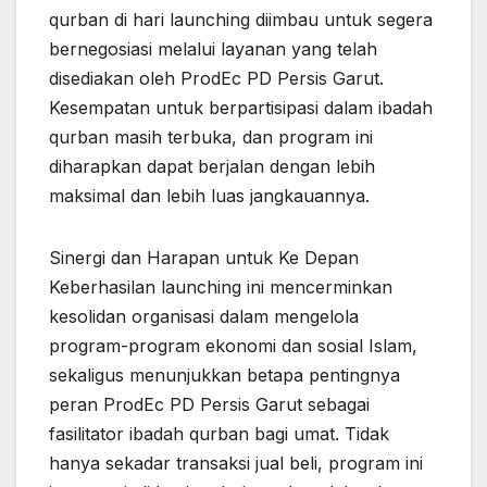
qurban di hari launching diimbau untuk segera
bernegosiasi melalui layanan yang telah
disediakan oleh ProdEc PD Persis Garut.
Kesempatan untuk berpartisipasi dalam ibadah
qurban masih terbuka, dan program ini
diharapkan dapat berjalan dengan lebih
maksimal dan lebih luas jangkauannya.
Sinergi dan Harapan untuk Ke Depan
Keberhasilan launching ini mencerminkan
kesolidan organisasi dalam mengelola
program-program ekonomi dan sosial Islam,
sekaligus menunjukkan betapa pentingnya
peran ProdEc PD Persis Garut sebagai
fasilitator ibadah qurban bagi umat. Tidak
hanya sekadar transaksi jual beli, program ini