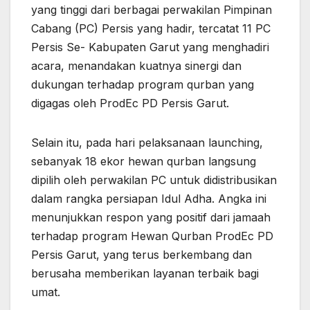
yang tinggi dari berbagai perwakilan Pimpinan
Cabang (PC) Persis yang hadir, tercatat 11 PC
Persis Se- Kabupaten Garut yang menghadiri
acara, menandakan kuatnya sinergi dan
dukungan terhadap program qurban yang
digagas oleh ProdEc PD Persis Garut.
Selain itu, pada hari pelaksanaan launching,
sebanyak 18 ekor hewan qurban langsung
dipilih oleh perwakilan PC untuk didistribusikan
dalam rangka persiapan Idul Adha. Angka ini
menunjukkan respon yang positif dari jamaah
terhadap program Hewan Qurban ProdEc PD
Persis Garut, yang terus berkembang dan
berusaha memberikan layanan terbaik bagi
umat.