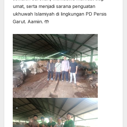
umat, serta menjadi sarana penguatan
ukhuwah Islamiyah di lingkungan PD Persis
Garut. Aamiin. 🤲