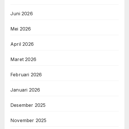
Juni 2026
Mei 2026
April 2026
Maret 2026
Februari 2026
Januari 2026
Desember 2025
November 2025