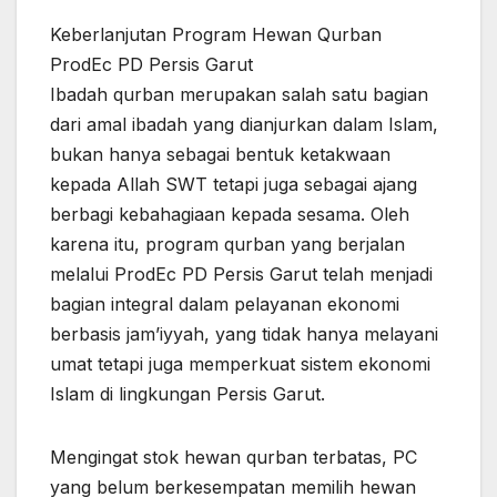
Keberlanjutan Program Hewan Qurban
ProdEc PD Persis Garut
Ibadah qurban merupakan salah satu bagian
dari amal ibadah yang dianjurkan dalam Islam,
bukan hanya sebagai bentuk ketakwaan
kepada Allah SWT tetapi juga sebagai ajang
berbagi kebahagiaan kepada sesama. Oleh
karena itu, program qurban yang berjalan
melalui ProdEc PD Persis Garut telah menjadi
bagian integral dalam pelayanan ekonomi
berbasis jam’iyyah, yang tidak hanya melayani
umat tetapi juga memperkuat sistem ekonomi
Islam di lingkungan Persis Garut.
Mengingat stok hewan qurban terbatas, PC
yang belum berkesempatan memilih hewan