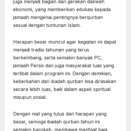
juga menjadi bagian dari gerakan dakwah
ekonomi, yang memberikan edukasi kepada
jamaah mengenai pentingnya berqurban
sesuai dengan tuntunan Islam.
Harapan besar muncul agar kegiatan ini dapat
menjadi tradisi tahunan yang terus
berkembang, serta semakin banyak PC,
jamaah Persis dan juga masyarakat luas yang
terlibat dalam program ini. Dengan demikian,
keberkahan dari ibadah qurban bisa dirasakan
secara lebih luas, baik dalam aspek spiritual
maupun sosial.
Dengan niat yang tulus dan harapan yang
besar, semoga ibadah qurban tahun ini
semakin barokah, membawa manfaat bagi