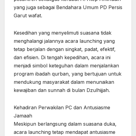
yang juga sebagai Bendahara Umum PD Persis
Garut wafat.
Kesedihan yang menyelimuti suasana tidak
menghalangi jalannya acara launching yang
tetap berjalan dengan singkat, padat, efektif,
dan efisien. Di tengah kepedihan, acara ini
menjadi simbol keteguhan dalam menjalankan
program ibadah qurban, yang bertujuan untuk
mendukung masyarakat dalam menunaikan
kewajiban dan sunnah di bulan Dzulhijjah.
Kehadiran Perwakilan PC dan Antusiasme
Jamaah
Meskipun berlangsung dalam suasana duka,
acara launching tetap mendapat antusiasme