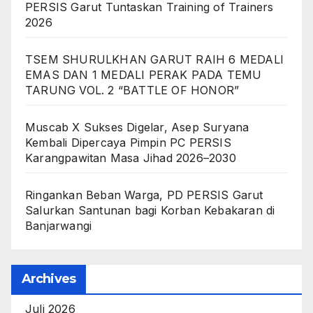
PERSIS Garut Tuntaskan Training of Trainers
2026
TSEM SHURULKHAN GARUT RAIH 6 MEDALI
EMAS DAN 1 MEDALI PERAK PADA TEMU
TARUNG VOL. 2 “BATTLE OF HONOR”
Muscab X Sukses Digelar, Asep Suryana
Kembali Dipercaya Pimpin PC PERSIS
Karangpawitan Masa Jihad 2026–2030
Ringankan Beban Warga, PD PERSIS Garut
Salurkan Santunan bagi Korban Kebakaran di
Banjarwangi
Archives
Juli 2026