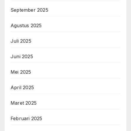
September 2025
Agustus 2025
Juli 2025
Juni 2025
Mei 2025
April 2025
Maret 2025
Februari 2025