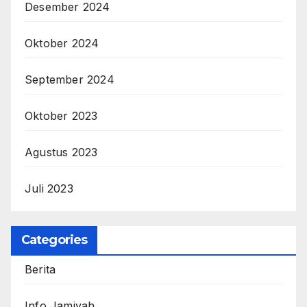
Desember 2024
Oktober 2024
September 2024
Oktober 2023
Agustus 2023
Juli 2023
Categories
Berita
Info Jamiyah