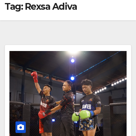
Tag:
Rexsa Adiva