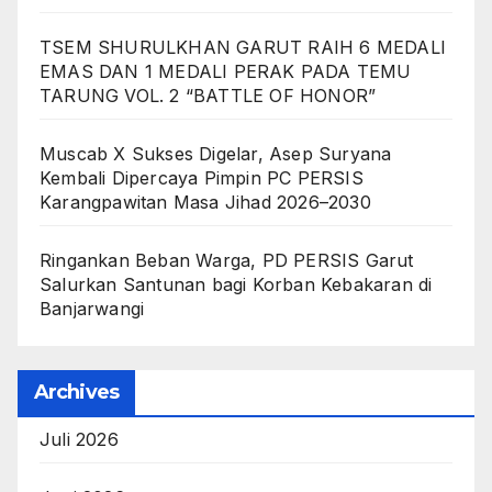
TSEM SHURULKHAN GARUT RAIH 6 MEDALI
EMAS DAN 1 MEDALI PERAK PADA TEMU
TARUNG VOL. 2 “BATTLE OF HONOR”
Muscab X Sukses Digelar, Asep Suryana
Kembali Dipercaya Pimpin PC PERSIS
Karangpawitan Masa Jihad 2026–2030
Ringankan Beban Warga, PD PERSIS Garut
Salurkan Santunan bagi Korban Kebakaran di
Banjarwangi
Archives
Juli 2026