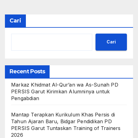
Cari
Cari
Recent Posts
Markaz Khidmat Al-Qur’an wa As-Sunah PD
PERSIS Garut Kirimkan Alumninya untuk
Pengabdian
Mantap Terapkan Kurikulum Khas Persis di
Tahun Ajaran Baru, Bidgar Pendidikan PD
PERSIS Garut Tuntaskan Training of Trainers
2026