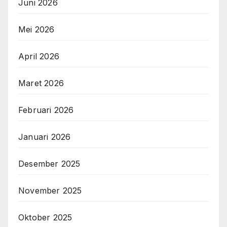
Juni 2026
Mei 2026
April 2026
Maret 2026
Februari 2026
Januari 2026
Desember 2025
November 2025
Oktober 2025