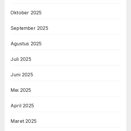
Oktober 2025
September 2025
Agustus 2025
Juli 2025
Juni 2025
Mei 2025
April 2025
Maret 2025