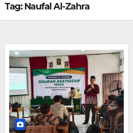
Tag:
Naufal Al-Zahra