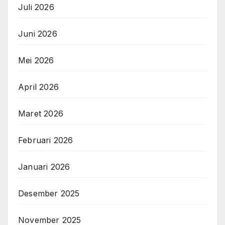
Juli 2026
Juni 2026
Mei 2026
April 2026
Maret 2026
Februari 2026
Januari 2026
Desember 2025
November 2025