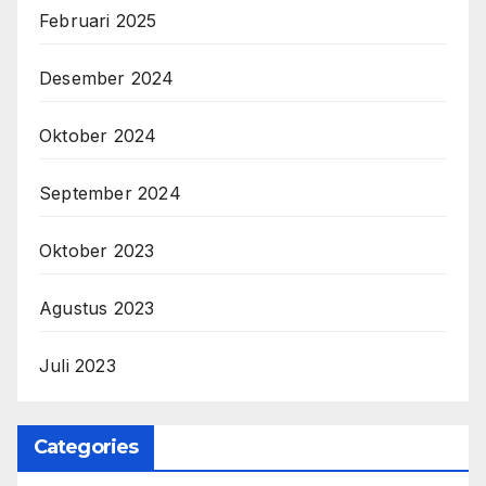
Februari 2025
Desember 2024
Oktober 2024
September 2024
Oktober 2023
Agustus 2023
Juli 2023
Categories