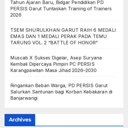
Tahun Ajaran Baru, Bidgar Pendidikan PD
PERSIS Garut Tuntaskan Training of Trainers
2026
TSEM SHURULKHAN GARUT RAIH 6 MEDALI
EMAS DAN 1 MEDALI PERAK PADA TEMU
TARUNG VOL. 2 “BATTLE OF HONOR”
Muscab X Sukses Digelar, Asep Suryana
Kembali Dipercaya Pimpin PC PERSIS
Karangpawitan Masa Jihad 2026–2030
Ringankan Beban Warga, PD PERSIS Garut
Salurkan Santunan bagi Korban Kebakaran di
Banjarwangi
Archives