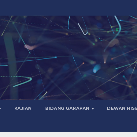
KAJIAN
BIDANG GARAPAN
DEWAN HIS