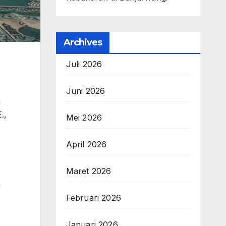
Archives
Juli 2026
Juni 2026
n
.,
Mei 2026
April 2026
Maret 2026
a
Februari 2026
Januari 2026