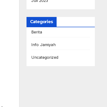
Juli 2023
Categories
Berita
Info Jamiyah
Uncategorized