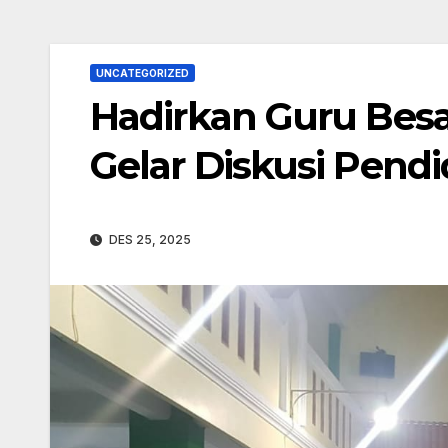
UNCATEGORIZED
Hadirkan Guru Besa
Gelar Diskusi Pend
DES 25, 2025