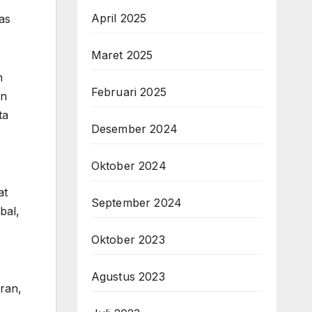
April 2025
as
Maret 2025
n
Februari 2025
en
ta
Desember 2024
Oktober 2024
at
September 2024
bal,
Oktober 2023
Agustus 2023
ran,