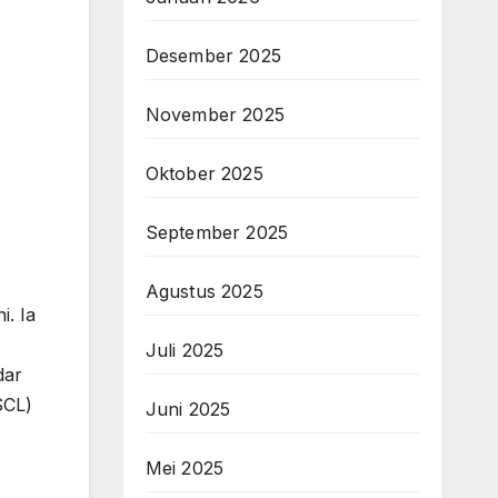
Desember 2025
November 2025
Oktober 2025
September 2025
Agustus 2025
. Ia
Juli 2025
dar
SCL)
Juni 2025
Mei 2025