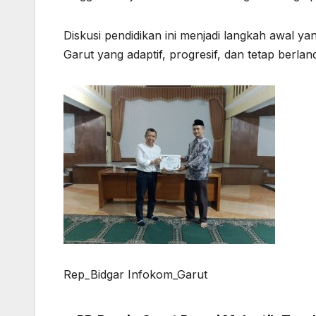
Diskusi pendidikan ini menjadi langkah awal ya
Garut yang adaptif, progresif, dan tetap berlan
Rep_Bidgar Infokom_Garut