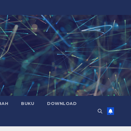
BAH
BUKU
DOWNLOAD