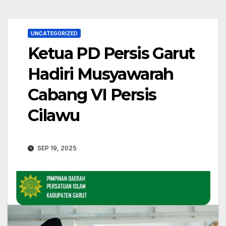
UNCATEGORIZED
Ketua PD Persis Garut
Hadiri Musyawarah
Cabang VI Persis
Cilawu
SEP 19, 2025