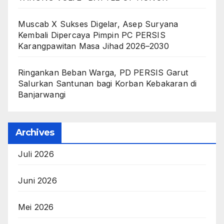
Muscab X Sukses Digelar, Asep Suryana
Kembali Dipercaya Pimpin PC PERSIS
Karangpawitan Masa Jihad 2026–2030
Ringankan Beban Warga, PD PERSIS Garut
Salurkan Santunan bagi Korban Kebakaran di
Banjarwangi
Archives
Juli 2026
Juni 2026
Mei 2026