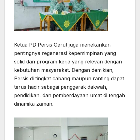
Ketua PD Persis Garut juga menekankan
pentingnya regenerasi kepemimpinan yang
solid dan program kerja yang relevan dengan
kebutuhan masyarakat. Dengan demikian,
Persis di tingkat cabang maupun ranting dapat
terus hadir sebagai penggerak dakwah,
pendidikan, dan pemberdayaan umat di tengah
dinamika zaman.