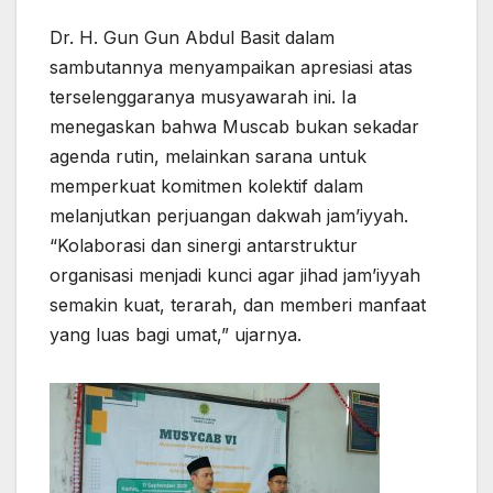
Dr. H. Gun Gun Abdul Basit dalam
sambutannya menyampaikan apresiasi atas
terselenggaranya musyawarah ini. Ia
menegaskan bahwa Muscab bukan sekadar
agenda rutin, melainkan sarana untuk
memperkuat komitmen kolektif dalam
melanjutkan perjuangan dakwah jam’iyyah.
“Kolaborasi dan sinergi antarstruktur
organisasi menjadi kunci agar jihad jam’iyyah
semakin kuat, terarah, dan memberi manfaat
yang luas bagi umat,” ujarnya.