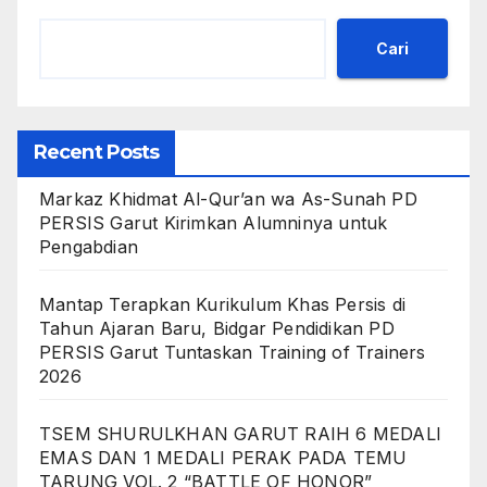
Cari
Recent Posts
Markaz Khidmat Al-Qur’an wa As-Sunah PD
PERSIS Garut Kirimkan Alumninya untuk
Pengabdian
Mantap Terapkan Kurikulum Khas Persis di
Tahun Ajaran Baru, Bidgar Pendidikan PD
PERSIS Garut Tuntaskan Training of Trainers
2026
TSEM SHURULKHAN GARUT RAIH 6 MEDALI
EMAS DAN 1 MEDALI PERAK PADA TEMU
TARUNG VOL. 2 “BATTLE OF HONOR”