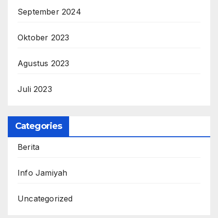
September 2024
Oktober 2023
Agustus 2023
Juli 2023
Categories
Berita
Info Jamiyah
Uncategorized