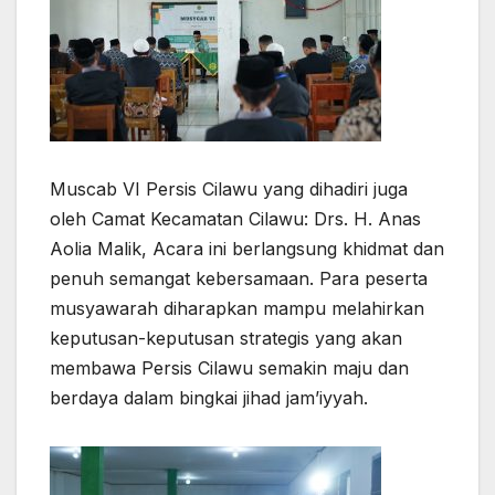
Muscab VI Persis Cilawu yang dihadiri juga
oleh Camat Kecamatan Cilawu: Drs. H. Anas
Aolia Malik, Acara ini berlangsung khidmat dan
penuh semangat kebersamaan. Para peserta
musyawarah diharapkan mampu melahirkan
keputusan-keputusan strategis yang akan
membawa Persis Cilawu semakin maju dan
berdaya dalam bingkai jihad jam’iyyah.