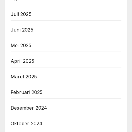
Juli 2025
Juni 2025
Mei 2025
April 2025
Maret 2025
Februari 2025
Desember 2024
Oktober 2024