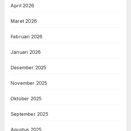
April 2026
Maret 2026
Februari 2026
Januari 2026
Desember 2025
November 2025
Oktober 2025
September 2025
Agustus 2025