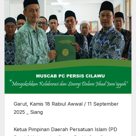
Garut, Kamis 18 Rabiul Awwal / 11 September
2025 _ Siang
Ketua Pimpinan Daerah Persatuan Islam (PD