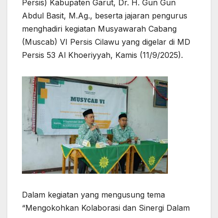
Persis) Kabupaten Garut, Dr. H. Gun Gun
Abdul Basit, M.Ag., beserta jajaran pengurus
menghadiri kegiatan Musyawarah Cabang
(Muscab) VI Persis Cilawu yang digelar di MD
Persis 53 Al Khoeriyyah, Kamis (11/9/2025).
Dalam kegiatan yang mengusung tema
“Mengokohkan Kolaborasi dan Sinergi Dalam