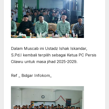
Dalam Muscab ini Ustadz Ishak Iskandar,
S.Pd.I kembali terpilih sebagai Ketua PC Persis
Cilawu untuk masa jihad 2025-2029.
Ref _ Bidgar Infokom_