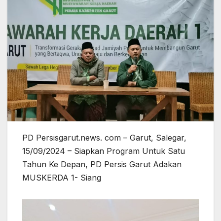
PD Persisgarut.news. com – Garut, Salegar,
15/09/2024 – Siapkan Program Untuk Satu
Tahun Ke Depan, PD Persis Garut Adakan
MUSKERDA 1- Siang