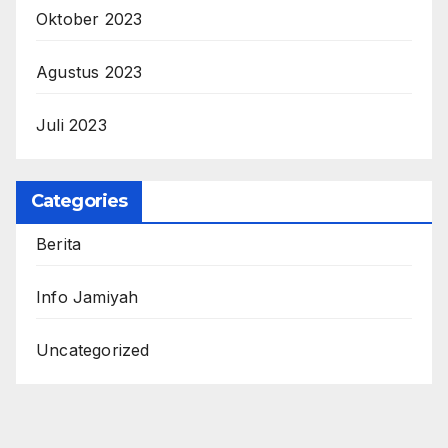
Oktober 2023
Agustus 2023
Juli 2023
Categories
Berita
Info Jamiyah
Uncategorized