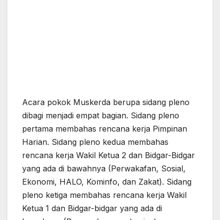
Acara pokok Muskerda berupa sidang pleno
dibagi menjadi empat bagian. Sidang pleno
pertama membahas rencana kerja Pimpinan
Harian. Sidang pleno kedua membahas
rencana kerja Wakil Ketua 2 dan Bidgar-Bidgar
yang ada di bawahnya (Perwakafan, Sosial,
Ekonomi, HALO, Kominfo, dan Zakat). Sidang
pleno ketiga membahas rencana kerja Wakil
Ketua 1 dan Bidgar-bidgar yang ada di