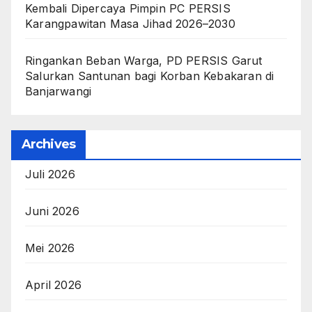
Kembali Dipercaya Pimpin PC PERSIS
Karangpawitan Masa Jihad 2026–2030
Ringankan Beban Warga, PD PERSIS Garut
Salurkan Santunan bagi Korban Kebakaran di
Banjarwangi
Archives
Juli 2026
Juni 2026
Mei 2026
April 2026