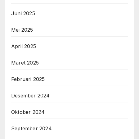
Juni 2025
Mei 2025
April 2025
Maret 2025
Februari 2025
Desember 2024
Oktober 2024
September 2024