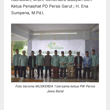
Ketua Penasihat PD Persis Garut ; H. Ena
Sumpena, M.Pd.I.
Foto bersma MUSKERDA 1 bersama ketua PW Persis
Jawa Barat