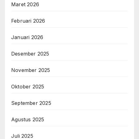
Maret 2026
Februari 2026
Januari 2026
Desember 2025
November 2025
Oktober 2025
September 2025
Agustus 2025
Juli 2025