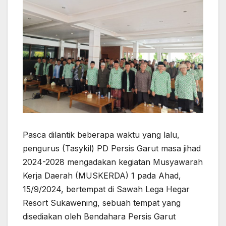
Pasca dilantik beberapa waktu yang lalu,
pengurus (Tasykil) PD Persis Garut masa jihad
2024-2028 mengadakan kegiatan Musyawarah
Kerja Daerah (MUSKERDA) 1 pada Ahad,
15/9/2024, bertempat di Sawah Lega Hegar
Resort Sukawening, sebuah tempat yang
disediakan oleh Bendahara Persis Garut