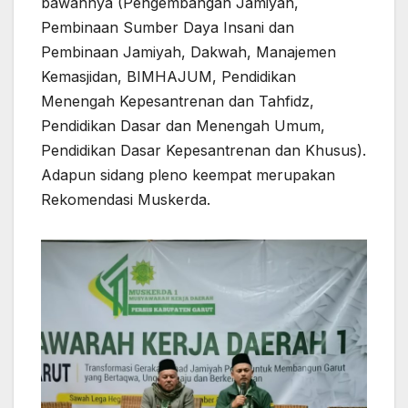
bawahnya (Pengembangan Jamiyah,
Pembinaan Sumber Daya Insani dan
Pembinaan Jamiyah, Dakwah, Manajemen
Kemasjidan, BIMHAJUM, Pendidikan
Menengah Kepesantrenan dan Tahfidz,
Pendidikan Dasar dan Menengah Umum,
Pendidikan Dasar Kepesantrenan dan Khusus).
Adapun sidang pleno keempat merupakan
Rekomendasi Muskerda.