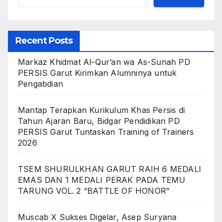
Recent Posts
Markaz Khidmat Al-Qur’an wa As-Sunah PD
PERSIS Garut Kirimkan Alumninya untuk
Pengabdian
Mantap Terapkan Kurikulum Khas Persis di
Tahun Ajaran Baru, Bidgar Pendidikan PD
PERSIS Garut Tuntaskan Training of Trainers
2026
TSEM SHURULKHAN GARUT RAIH 6 MEDALI
EMAS DAN 1 MEDALI PERAK PADA TEMU
TARUNG VOL. 2 “BATTLE OF HONOR”
Muscab X Sukses Digelar, Asep Suryana